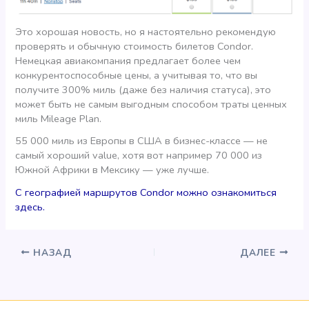
Это хорошая новость, но я настоятельно рекомендую
проверять и обычную стоимость билетов Condor.
Немецкая авиакомпания предлагает более чем
конкурентоспособные цены, а учитывая то, что вы
получите 300% миль (даже без наличия статуса), это
может быть не самым выгодным способом траты ценных
миль Mileage Plan.
55 000 миль из Европы в США в бизнес-классе — не
самый хороший value, хотя вот например 70 000 из
Южной Африки в Мексику — уже лучше.
С географией маршрутов Condor можно ознакомиться
здесь.
НАЗАД
ДАЛЕЕ