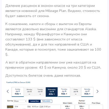
Деление расценок в эконом-классе на три категории
является новинкой для Mileage Plan. Видимо, стоимость
будет зависеть от сезона.
К сожалению, налоги и сборы с вылетом из Европы
являются довольно высокими для стандартов Alaska.
Например, между Франкфуртом и Канкуном они
составляют 133 $ (вне зависимости от класса
обслуживания), да и для тех направлений в США и
Канаде, которые я посмотрел, тоже зашкаливают за 100
$.
А вот в обратном направлении они уже находятся на
привычном уровне: 43 $ из Канкуна, около 20 $ из США.
Доступность билетов очень даже неплохая.