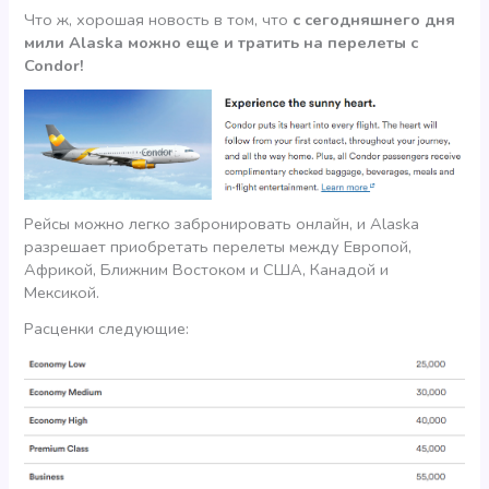
Что ж, хорошая новость в том, что
с сегодняшнего дня
мили Alaska можно еще и тратить на перелеты с
Condor!
Рейсы можно легко забронировать онлайн, и Alaska
разрешает приобретать перелеты между Европой,
Африкой, Ближним Востоком и США, Канадой и
Мексикой.
Расценки следующие: