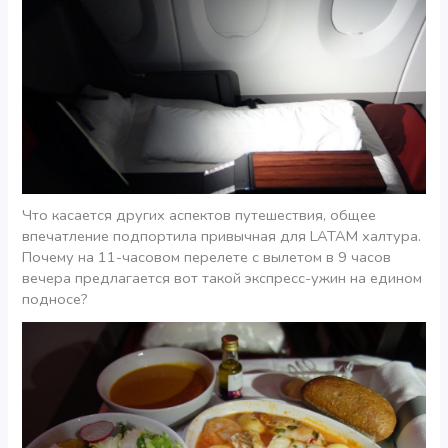
Что касается других аспектов путешествия, общее
впечатление подпортила привычная для LATAM халтура.
Почему на 11-часовом перелете с вылетом в 9 часов
вечера предлагается вот такой экспресс-ужин на едином
подносе?