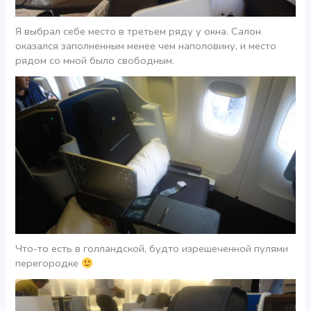
Я выбрал себе место в третьем ряду у окна. Салон
оказался заполненным менее чем наполовину, и место
рядом со мной было свободным.
Что-то есть в голландской, будто изрешеченной пулями
перегородке