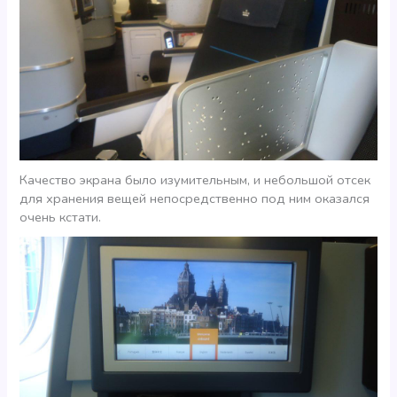
Качество экрана было изумительным, и небольшой отсек
для хранения вещей непосредственно под ним оказался
очень кстати.