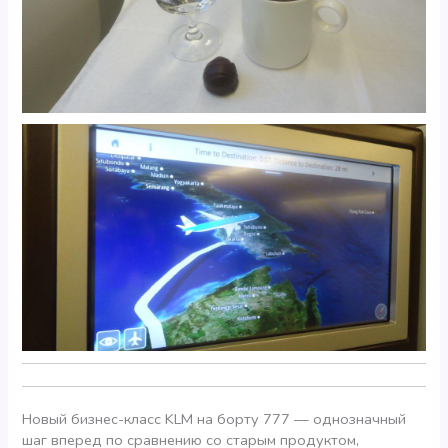
Новый бизнес-класс KLM на борту 777 — однозначный
шаг вперед по сравнению со старым продуктом,