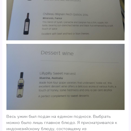
Весь ужин был подан на едином подносе. Выбрать
можно было лишь главное блюдо. Я присматривался к
индонезийскому блюду, состоящему из