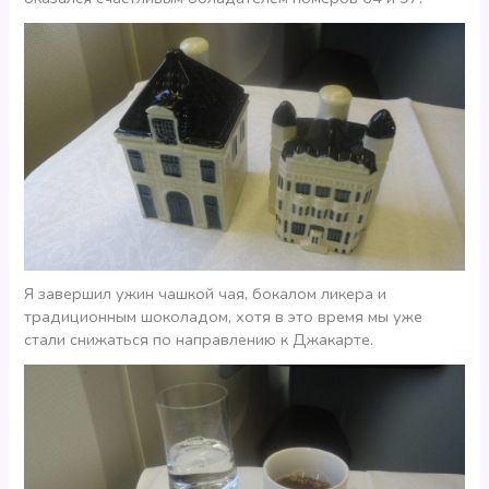
Я завершил ужин чашкой чая, бокалом ликера и
традиционным шоколадом, хотя в это время мы уже
стали снижаться по направлению к Джакарте.