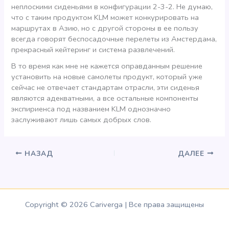
неплоскими сиденьями в конфигурации 2-3-2. Не думаю,
что с таким продуктом KLM может конкурировать на
маршрутах в Азию, но с другой стороны в ее пользу
всегда говорят беспосадочные перелеты из Амстердама,
прекрасный кейтеринг и система развлечений.
В то время как мне не кажется оправданным решение
установить на новые самолеты продукт, который уже
сейчас не отвечает стандартам отрасли, эти сиденья
являются адекватными, а все остальные компоненты
экспириенса под названием KLM однозначно
заслуживают лишь самых добрых слов.
НАЗАД
ДАЛЕЕ
Copyright © 2026 Cariverga | Все права защищены