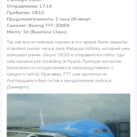
Отправление: 17:10
Прибытие: 18:10
Продолжительность: 2 часа 00 минут
Самолет: Boeing 777-300ER
Место: 3А (Business Class)
Так как все остальные лаунжи в это время были закрыты,
я провел около часа в зале Malaysia Airlines, который уже
описывал ранее. Около 16:20 я отправился к гейту, где
уже начался pre-boarding (в Куала-Лумпуре контроль
безопасности осуществляется непосредственно у
каждого гейта). Красавец 777 уже прилетел из
Амстердама и был готов к продолжению рейса в
Джакарту.