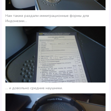
Нам также раздали иммиграционные формы для
Индонезии…
… и довольно средние наушники.