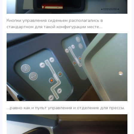
Кнопки управления сиденьем располагались в
стандартном для такой конфигурации месте…
…равно как и пульт управления и отделение для прессы.