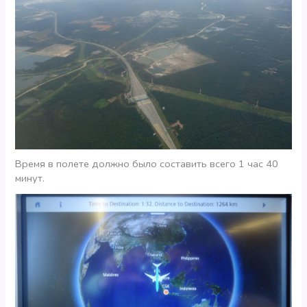
Время в полете должно было составить всего 1 час 40
минут.