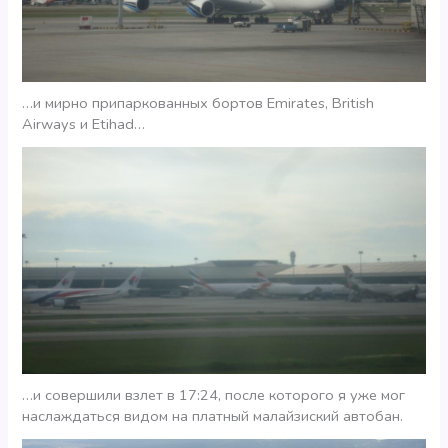
…и мирно припаркованных бортов Emirates, British
Airways и Etihad…
…и совершили взлет в 17:24, после которого я уже мог
наслаждаться видом на платный малайзиский автобан.