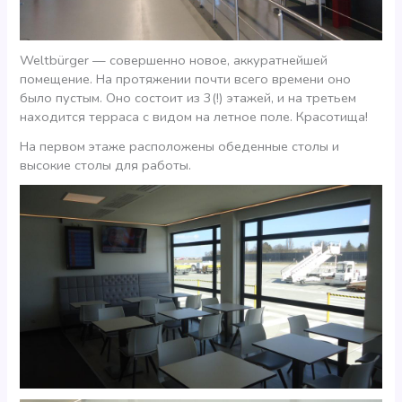
Weltbürger — совершенно новое, аккуратнейшей
помещение. На протяжении почти всего времени оно
было пустым. Оно состоит из 3(!) этажей, и на третьем
находится терраса с видом на летное поле. Красотища!
На первом этаже расположены обеденные столы и
высокие столы для работы.