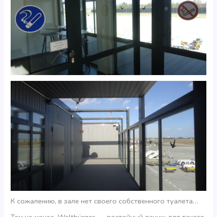
К сожалению, в зале нет своего собственного туалета…