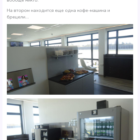
вообще никто.
На втором находится еще одна кофе-машина и
брецели…