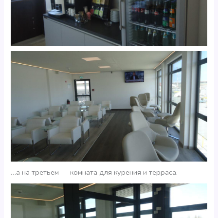
…а на третьем — комната для курения и терраса.