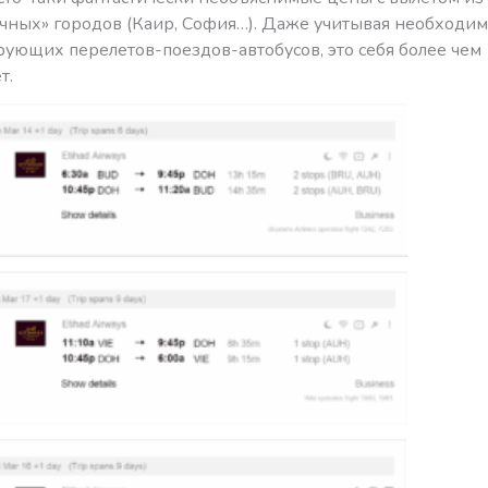
чных» городов (Каир, София…). Даже учитывая необходим
ующих перелетов-поездов-автобусов, это себя более чем
т.