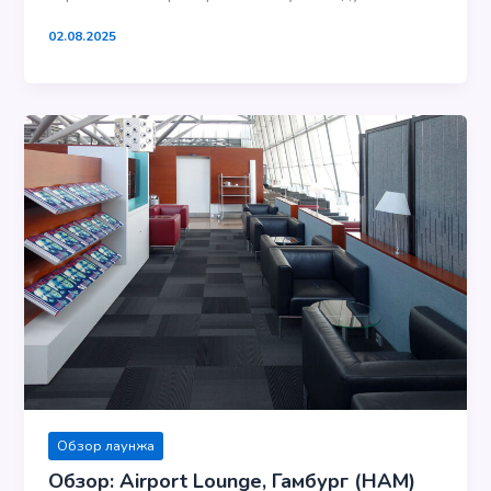
02.08.2025
Обзор лаунжа
Обзор: Airport Lounge, Гамбург (HAM)