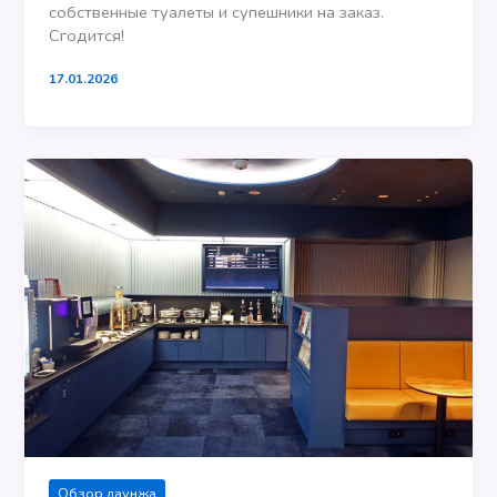
собственные туалеты и супешники на заказ.
Сгодится!
17.01.2026
Обзор лаунжа