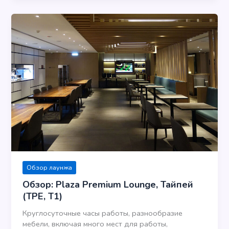
Обзор лаунжа
Обзор: Plaza Premium Lounge, Тайпей
(TPE, T1)
Круглосуточные часы работы, разнообразие
мебели, включая много мест для работы,