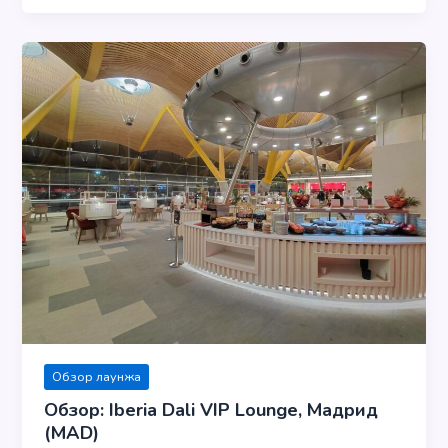
Обзор лаунжа
Обзор: Iberia Dali VIP Lounge, Мадрид
(MAD)