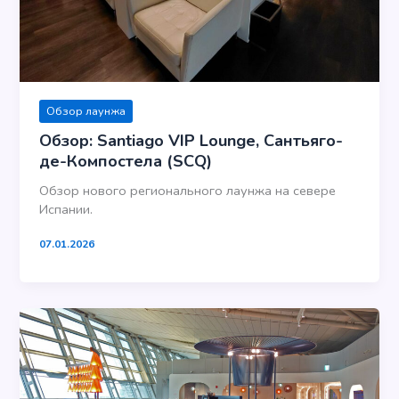
Обзор лаунжа
Обзор: Santiago VIP Lounge, Сантьяго-
де-Компостела (SCQ)
Обзор нового регионального лаунжа на севере
Испании.
07.01.2026