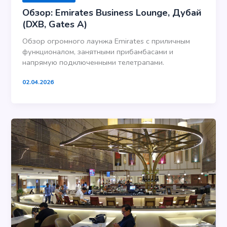
Обзор: Emirates Business Lounge, Дубай
(DXB, Gates A)
Обзор огромного лаунжа Emirates с приличным
функционалом, занятными прибамбасами и
напрямую подключенными телетрапами.
02.04.2026