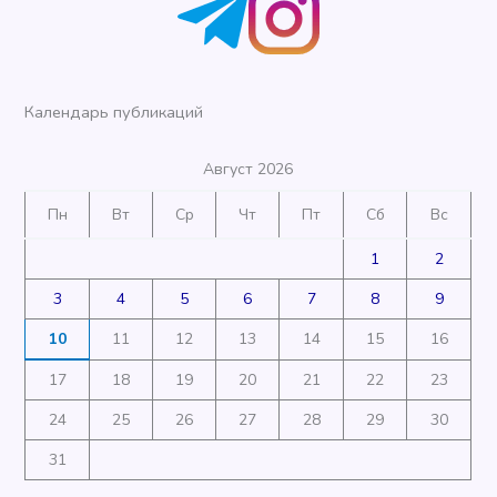
Календарь публикаций
Август 2026
Пн
Вт
Ср
Чт
Пт
Сб
Вс
1
2
3
4
5
6
7
8
9
10
11
12
13
14
15
16
17
18
19
20
21
22
23
24
25
26
27
28
29
30
31