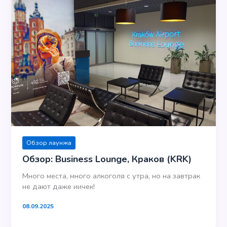
Обзор лаунжа
Обзор: Business Lounge, Краков (KRK)
Много места, много алкоголя с утра, но на завтрак
не дают даже иичек!
08.09.2025