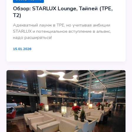
Обзор: STARLUX Lounge, Тайпей (TPE,
T2)
Адекватный лаунж в TPE, но учитывая амбиции
STARLUX и потенциальное вступление в альянс,
надо расширяться!
15.01.2026