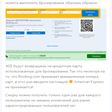
можете выполнить бронирование обычным образом.
40$ будут возвращены на кредитную карту,
использованную для бронирования. Так что несмотря на
то, что Booking.com принимает вымышленные номера
карт, в этот раз вводите настоящий
American Express
не принимается!
Скидку можно получить только один раз для каждого
пользователя, но никаких исключений для ранее
зарегистрированных пользователей нет.