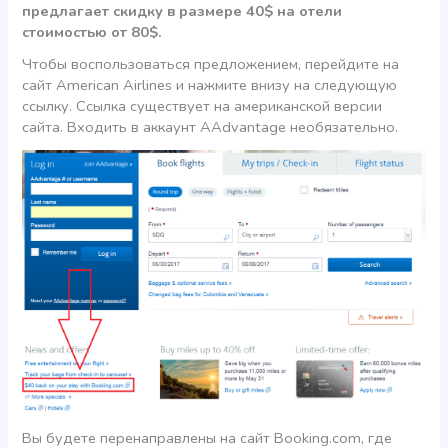
предлагает скидку в размере 40$ на отели
стоимостью от 80$.
Чтобы воспользоваться предложением, перейдите на
сайт American Airlines и нажмите внизу на следующую
ссылку. Ссылка существует на американской версии
сайта. Входить в аккаунт AAdvantage необязательно.
Вы будете перенаправлены на сайт Booking.com, где