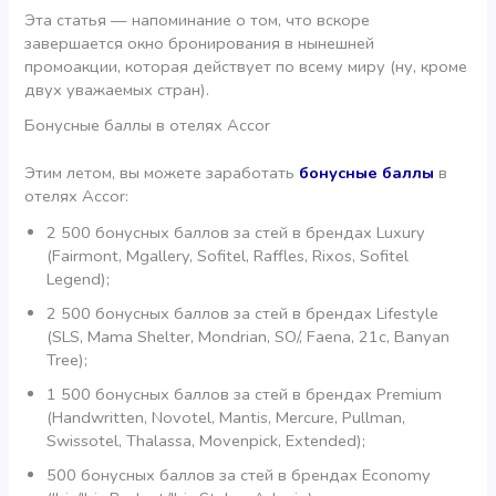
Эта статья — напоминание о том, что вскоре
завершается окно бронирования в нынешней
промоакции, которая действует по всему миру (ну, кроме
двух уважаемых стран).
Бонусные баллы в отелях Accor
Этим летом, вы можете заработать
бонусные баллы
в
отелях Accor:
2 500 бонусных баллов за стей в брендах Luxury
(Fairmont, Mgallery, Sofitel, Raffles, Rixos, Sofitel
Legend);
2 500 бонусных баллов за стей в брендах Lifestyle
(SLS, Mama Shelter, Mondrian, SO/, Faena, 21c, Banyan
Tree);
1 500 бонусных баллов за стей в брендах Premium
(Handwritten, Novotel, Mantis, Mercure, Pullman,
Swissotel, Thalassa, Movenpick, Extended);
500 бонусных баллов за стей в брендах Economy