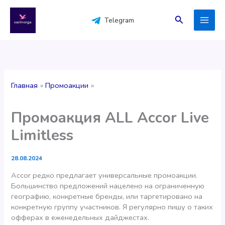
Перейти
к
Поиск
Telegram
содержимому
Главная
Промоакции
Промоакция ALL Accor Live
Limitless
28.08.2024
Accor редко предлагает универсальные промоакции.
Большинство предложений нацелено на ограниченную
географию, конкретные бренды, или таргетировано на
конкретную группу участников. Я регулярно пишу о таких
офферах в еженедельных дайджестах.