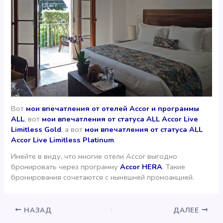
Вот
мои впечатления от отелей Accor и программы
ALL
, вот
мои впечатления от статуса ALL Accor Live
Limitless Gold
, а вот
мои впечатления от статуса ALL
Accor Live Limitless Platinum
.
Имейте в виду, что многие отели Accor выгодно
бронировать через программу
Accor HERA
. Такие
бронирования сочетаются с нынешней промоакцией.
НАЗАД
ДАЛЕЕ