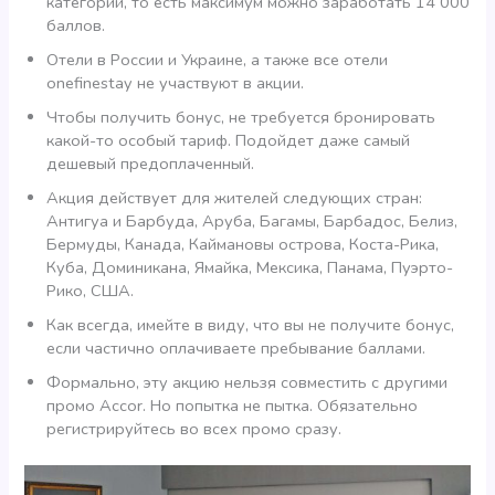
категории, то есть максимум можно заработать 14 000
баллов.
Отели в России и Украине, а также все отели
onefinestay не участвуют в акции.
Чтобы получить бонус, не требуется бронировать
какой-то особый тариф. Подойдет даже самый
дешевый предоплаченный.
Акция действует для жителей следующих стран:
Антигуа и Барбуда, Аруба, Багамы, Барбадос, Белиз,
Бермуды, Канада, Каймановы острова, Коста-Рика,
Куба, Доминикана, Ямайка, Мексика, Панама, Пуэрто-
Рико, США.
Как всегда, имейте в виду, что вы не получите бонус,
если частично оплачиваете пребывание баллами.
Формально, эту акцию нельзя совместить с другими
промо Accor. Но попытка не пытка. Обязательно
регистрируйтесь во всех промо сразу.