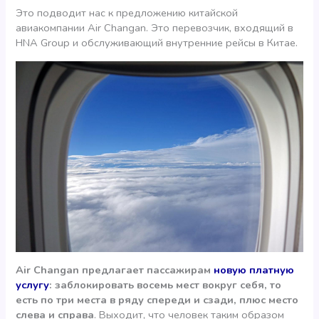
Это подводит нас к предложению китайской
авиакомпании Air Changan. Это перевозчик, входящий в
HNA Group и обслуживающий внутренние рейсы в Китае.
Air Changan предлагает пассажирам
новую платную
услугу
: заблокировать восемь мест вокруг себя, то
есть по три места в ряду спереди и сзади, плюс место
слева и справа
. Выходит, что человек таким образом