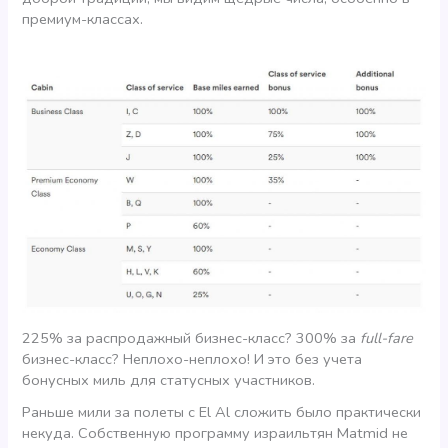
премиум-классах.
225% за распродажный бизнес-класс? 300% за
full-fare
бизнес-класс? Неплохо-неплохо! И это без учета
бонусных миль для статусных участников.
Раньше мили за полеты с El Al сложить было практически
некуда. Собственную программу израильтян Matmid не