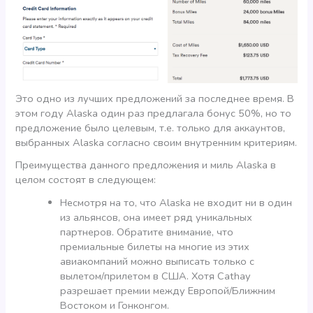
Это одно из лучших предложений за последнее время. В
этом году Alaska один раз предлагала бонус 50%, но то
предложение было целевым, т.е. только для аккаунтов,
выбранных Alaska согласно своим внутренним критериям.
Преимущества данного предложения и миль Alaska в
целом состоят в следующем:
Несмотря на то, что Alaska не входит ни в один
из альянсов, она имеет ряд уникальных
партнеров. Обратите внимание, что
премиальные билеты на многие из этих
авиакомпаний можно выписать только с
вылетом/прилетом в США. Хотя Cathay
разрешает премии между Европой/Ближним
Востоком и Гонконгом.