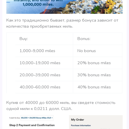
Как это традиционно бывает, размер бонуса зависит от
количества приобретаемых миль.
Buy:
Bonus:
1,000–9,000 miles
No bonus
10,000–19,000 miles
20% bonus miles
20,000–39,000 miles
30% bonus miles
40,000–60,000 miles
40% bonus miles
Купив от 40000 до 60000 миль, вы сведете стоимость
одной мили к 0,0211 долл. США.