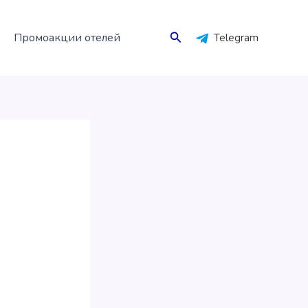
Поиск
Промоакции отелей
Telegram