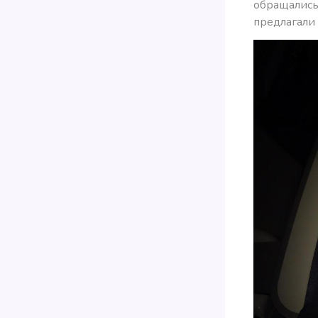
обращались
предлагали