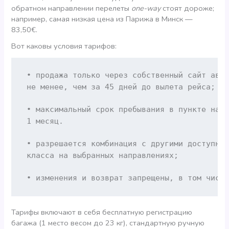
обратном направлении перелеты
one-way
стоят дороже;
например, самая низкая цена из Парижа в Минск —
83,50€.
Вот каковы условия тарифов:
не менее, чем за 45 дней до вылета рейса;
• максимальный срок пребывания в пункте наз
1 месяц.
класса на выбранных направлениях;
• изменения и возврат запрещены, в том числ
Тарифы включают в себя бесплатную регистрацию
багажа (1 место весом до 23 кг), стандартную ручную