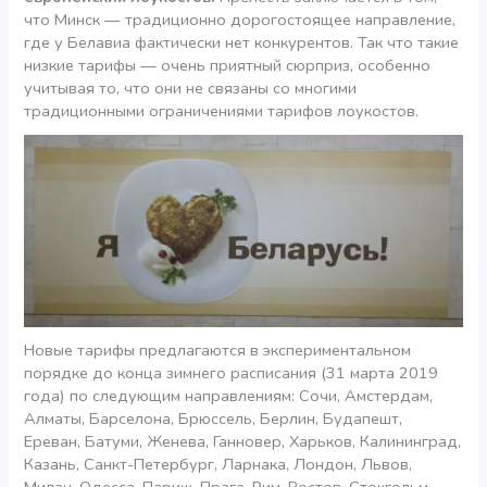
что Минск — традиционно дорогостоящее направление,
где у Белавиа фактически нет конкурентов. Так что такие
низкие тарифы — очень приятный сюрприз, особенно
учитывая то, что они не связаны со многими
традиционными ограничениями тарифов лоукостов.
Новые тарифы предлагаются в экспериментальном
порядке до конца зимнего расписания (31 марта 2019
года) по следующим направлениям: Сочи, Амстердам,
Алматы, Барселона, Брюссель, Берлин, Будапешт,
Ереван, Батуми, Женева, Ганновер, Харьков, Калининград,
Казань, Санкт-Петербург, Ларнака, Лондон, Львов,