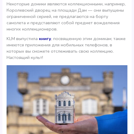
Некоторые домики являются коллекционными, например,
Королевский дворец на площади Дам — они выпущены
ограниченной серией, не предлагаются на борту
самолета и представляют собой предмет вожделения
многих коллекционеров.
KLM выпустила
книгу
, посвященную этим домикам; также
имеются приложения для мобильных телефонов, в
которых вы сможете отслеживать свою коллекцию.
Настоящий культ!