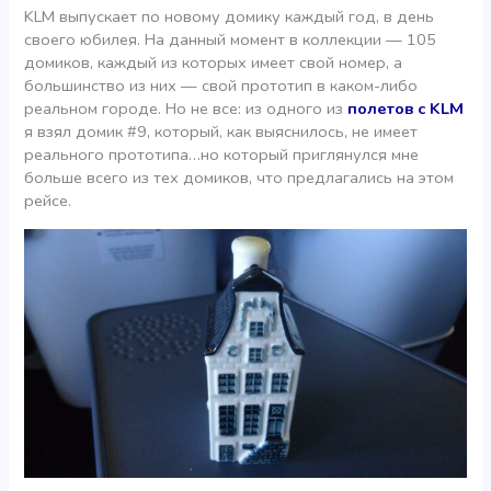
KLM выпускает по новому домику каждый год, в день
своего юбилея. На данный момент в коллекции — 105
домиков, каждый из которых имеет свой номер, а
большинство из них — свой прототип в каком-либо
реальном городе. Но не все: из одного из
полетов с KLM
я взял домик #9, который, как выяснилось, не имеет
реального прототипа…но который приглянулся мне
больше всего из тех домиков, что предлагались на этом
рейсе.