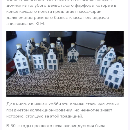
домики из голубого дельфтского фарфора, которые в
конце каждого полета предлагает пассажирам
дальнемагистрального бизнес-класса голландская
авиакомпания KLM.
Для многих в нашем хобби эти домики стали культовым
предметом коллекционирования, но немногие знают
историю, стоящую за этой традицией.
В 50-е годы прошлого века авиаиндустрия была