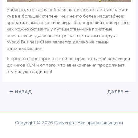
Забавно, что такая небольшая деталь остается в памяти
куда в большей степени, чем нечто более масштабное:
кровати, шампанское или икра. Это хороший пример того,
как можно оставить у путешественника приятные
впечатления даже несмотря на то, что сам продукт
World Business Class является далеко не самым
вдохновляющим.
Я просто в восторге от этой истории, от самой коллекции
домиков KLM и от того, что авиакомпания продолжает
эту милую традицию!
НАЗАД
ДАЛЕЕ
Copyright © 2026 Cariverga | Все права защищены