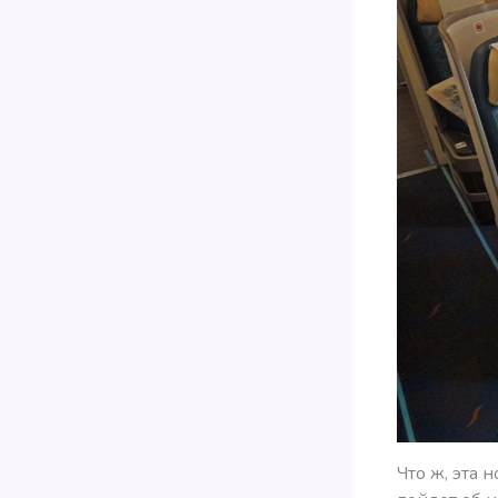
Что ж, эта 