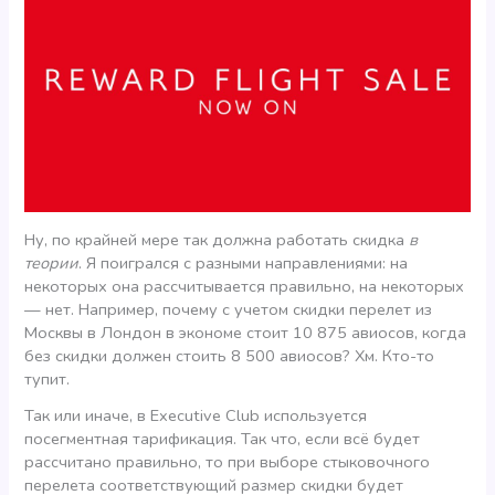
Ну, по крайней мере так должна работать скидка
в
теории
. Я поигрался с разными направлениями: на
некоторых она рассчитывается правильно, на некоторых
— нет. Например, почему с учетом скидки перелет из
Москвы в Лондон в экономе стоит 10 875 авиосов, когда
без скидки должен стоить 8 500 авиосов? Хм. Кто-то
тупит.
Так или иначе, в Executive Club используется
посегментная тарификация. Так что, если всё будет
рассчитано правильно, то при выборе стыковочного
перелета соответствующий размер скидки будет