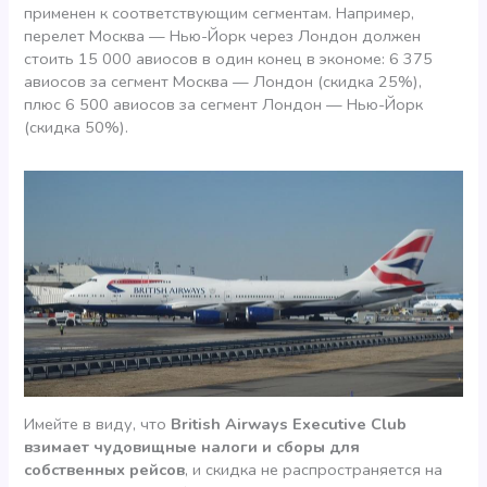
применен к соответствующим сегментам. Например,
перелет Москва — Нью-Йорк через Лондон должен
стоить 15 000 авиосов в один конец в экономе: 6 375
авиосов за сегмент Москва — Лондон (скидка 25%),
плюс 6 500 авиосов за сегмент Лондон — Нью-Йорк
(скидка 50%).
Имейте в виду, что
British Airways Executive Club
взимает чудовищные налоги и сборы для
собственных рейсов
, и скидка не распространяется на