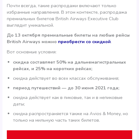
Почти всегда, такие распродажи включают только
избранные направления. В этом контексте, распродажа
премиальных билетов British Airways Executive Club
выглядит уникальной.
До 13 октября премиальные билеты на любые рейсы
British Airways можно
приобрести со скидкой
.
Вот основные условия:
скидка составляет 50% на дальнемагистральных
рейсах, и 25% на коротких рейсах;
скидка действует во всех классах обслуживания;
период путешествий — до 30 июня 2021 года;
скидка действует как в пиковые, так и в непиковые
даты;
скидка распространяется также на Avios & Money, но
только на мильную часть таких билетов.