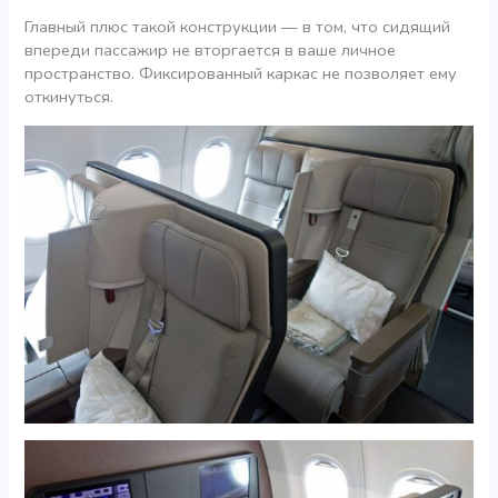
Главный плюс такой конструкции — в том, что сидящий
впереди пассажир не вторгается в ваше личное
пространство. Фиксированный каркас не позволяет ему
откинуться.