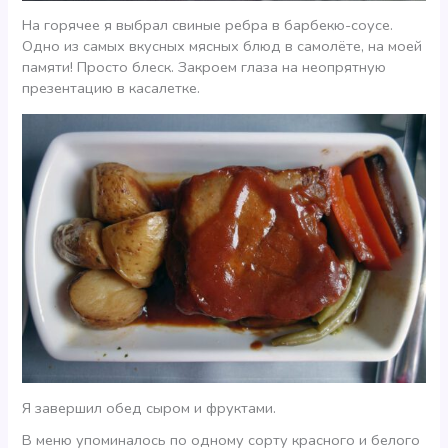
На горячее я выбрал свиные ребра в барбекю-соусе.
Одно из самых вкусных мясных блюд в самолёте, на моей
памяти! Просто блеск. Закроем глаза на неопрятную
презентацию в касалетке.
Я завершил обед сыром и фруктами.
В меню упоминалось по одному сорту красного и белого