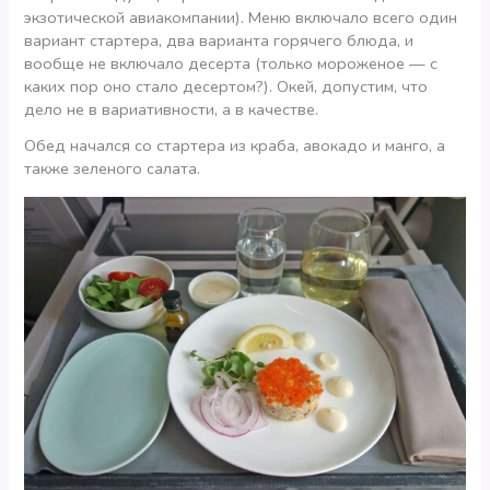
экзотической авиакомпании). Меню включало всего один
вариант стартера, два варианта горячего блюда, и
вообще не включало десерта (только мороженое — с
каких пор оно стало десертом?). Окей, допустим, что
дело не в вариативности, а в качестве.
Обед начался со стартера из краба, авокадо и манго, а
также зеленого салата.