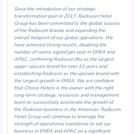
Since the introduction of our strategic
transformation plan in 2017, Radisson Hotel
Group has been committed to the global success
of the Radisson brands and expanding the
overall footprint of our global operations. We
have achieved strong results, doubling the
number of rooms signed per year in EMEA and
APAC, confirming Radisson Blu as the largest
upper-upscale brand for over 10 years and
establishing Radisson as the upscale brand with
the largest growth in EMEA. We are confident
that Choice Hotels is the owner with the right
long-term strategy, resources and management
team to successfully accelerate the growth of
the Radisson business in the Americas. Radisson
Hotel Group will continue to leverage the
strength of operational excellence to set our
business in EMEA and APAC on a significant