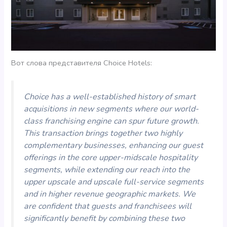
Вот слова представителя Choice Hotels:
Choice has a well-established history of smart
acquisitions in new segments where our world-
class franchising engine can spur future growth.
This transaction brings together two highly
complementary businesses, enhancing our guest
offerings in the core upper-midscale hospitality
segments, while extending our reach into the
upper upscale and upscale full-service segments
and in higher revenue geographic markets. We
are confident that guests and franchisees will
significantly benefit by combining these two