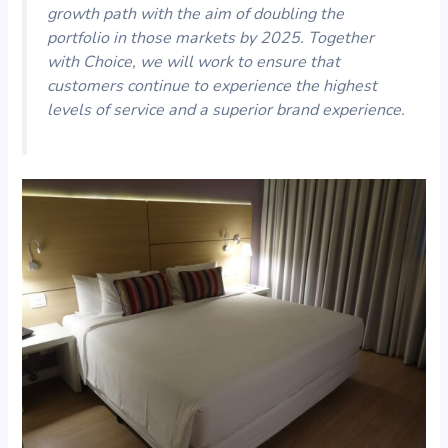
growth path with the aim of doubling the
portfolio in those markets by 2025. Together
with Choice, we will work to ensure that
customers continue to experience the highest
levels of service and a superior brand experience.