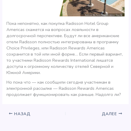
Пока непонятно, как покупка Radisson Hotel Group
Americas скажется на вопросах лояльности в
долгосрочной перспективе. Будут ли все американские
отели Radisson полностью интегрированы в программу
Choice Privileges, или Radisson Rewards Americas
сохранится в той или иной форме… Если первый вариант,
то участники Radisson Rewards International лишатся
доступа к огромному количеству отелей Северной и
Южной Америки.
Но пока что — как сообщили сегодня участникам в
электронной рассылке — Radisson Rewards Americas
продолжает функционировать как раньше. Надолго ли?
НАЗАД
ДАЛЕЕ