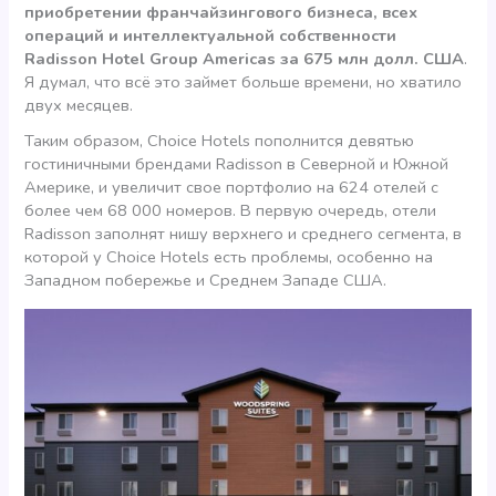
приобретении франчайзингового бизнеса, всех
операций и интеллектуальной собственности
Radisson Hotel Group Americas за 675 млн долл. США
.
Я думал, что всё это займет больше времени, но хватило
двух месяцев.
Таким образом, Choice Hotels пополнится девятью
гостиничными брендами Radisson в Северной и Южной
Америке, и увеличит свое портфолио на 624 отелей с
более чем 68 000 номеров. В первую очередь, отели
Radisson заполнят нишу верхнего и среднего сегмента, в
которой у Choice Hotels есть проблемы, особенно на
Западном побережье и Среднем Западе США.