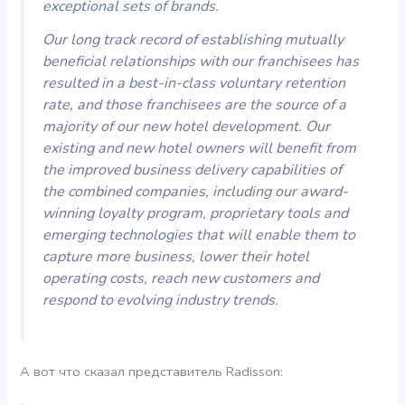
exceptional sets of brands.
Our long track record of establishing mutually
beneficial relationships with our franchisees has
resulted in a best-in-class voluntary retention
rate, and those franchisees are the source of a
majority of our new hotel development. Our
existing and new hotel owners will benefit from
the improved business delivery capabilities of
the combined companies, including our award-
winning loyalty program, proprietary tools and
emerging technologies that will enable them to
capture more business, lower their hotel
operating costs, reach new customers and
respond to evolving industry trends.
А вот что сказал представитель Radisson: