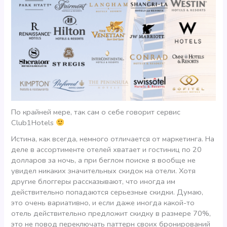
По крайней мере, так сам о себе говорит сервис
Club1Hotels
Истина, как всегда, немного отличается от маркетинга. На
деле в ассортименте отелей хватает и гостиниц по 20
долларов за ночь, а при беглом поиске я вообще не
увидел никаких значительных скидок на отели. Хотя
другие блоггеры рассказывают, что иногда им
действительно попадаются серьезные скидки. Думаю,
это очень вариативно, и если даже иногда какой-то
отель действительно предложит скидку в размере 70%,
это не повод переключать паттерн своих бронирований