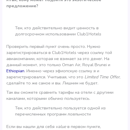
предложение?
Тем, кто действительно видит ценность в
долгосрочном использовании Club1Hotels
Проверить первый пункт очень просто. Нужно
зарегистрироваться в Club1Hotels через ссылку той
авиакомпании, которая не взимает за это денег. На
данный момент, это только Oman Air, Royal Brunei и
Ethiopian
. Именно через эфиопскую ссылку я и
зарегистрировался. Учитывая, что это
Limited Time Offer
,
сделайте то же самое и вы. Лишним не будет.
Так вы сможете сравнить тарифы на отели с другими
каналами, которыми обычно пользуетесь.
Тем, кто действительно пользуется одной из
перечисленных программ лояльности
Если вы нашли для себя
value
в первом пункте,