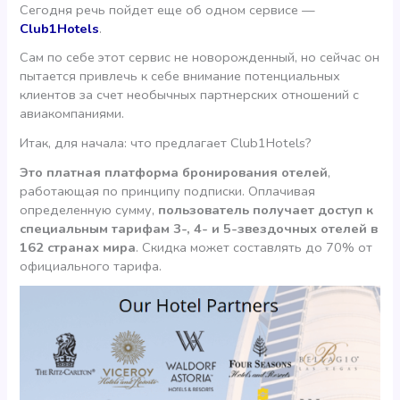
Сегодня речь пойдет еще об одном сервисе —
Club1Hotels
.
Сам по себе этот сервис не новорожденный, но сейчас он
пытается привлечь к себе внимание потенциальных
клиентов за счет необычных партнерских отношений с
авиакомпаниями.
Итак, для начала: что предлагает Club1Hotels?
Это платная платформа бронирования отелей
,
работающая по принципу подписки. Оплачивая
определенную сумму,
пользователь получает доступ к
специальным тарифам 3-, 4- и 5-звездочных отелей в
162 странах мира
. Скидка может составлять до 70% от
официального тарифа.