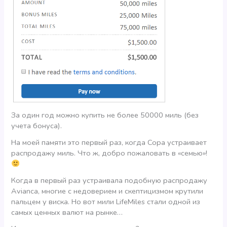
За один год можно купить не более 50000 миль (без
учета бонуса).
На моей памяти это первый раз, когда Copa устраивает
распродажу миль. Что ж, добро пожаловать в «семью»!
Когда в первый раз устраивала подобную распродажу
Avianca, многие с недоверием и скептицизмом крутили
пальцем у виска. Но вот мили LifeMiles стали одной из
самых ценных валют на рынке…