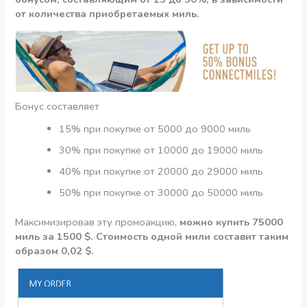
от количества приобретаемых миль.
Бонус составляет
15% при покупке от 5000 до 9000 миль
30% при покупке от 10000 до 19000 миль
40% при покупке от 20000 до 29000 миль
50% при покупке от 30000 до 50000 миль
Максимизировав эту промоакцию,
можно купить 75000
миль за 1500 $. Стоимость одной мили составит таким
образом 0,02 $.