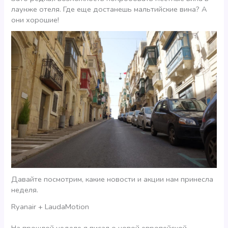
лаунже отеля. Где еще достанешь мальтийские вина? А
они хорошие!
Давайте посмотрим, какие новости и акции нам принесла
неделя.
Ryanair + LaudaMotion