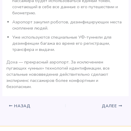
пассажира будет использоваться единый токен,
сочетающий в себе все данные о его путешествии и
биометрию.
Аэропорт закупил роботов, дезинфицирующих места
скопления людей.
Уже используются специальные УФ-туннели для
дезинфекции багажа во время его регистрации,
трансфера и выдачи.
Доха — прекрасный аэропорт. За исключением
пугающих «умных» технологий идентификации, все
остальные нововведения действительно сделают
экспириенс пассажиров более комфортным и
безопасным.
НАЗАД
ДАЛЕЕ