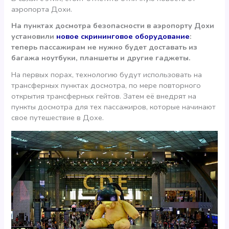
аэропорта Дохи.
На пунктах досмотра безопасности в аэропорту Дохи
установили
новое скрининговое оборудование
:
теперь пассажирам не нужно будет доставать из
багажа ноутбуки, планшеты и другие гаджеты.
На первых порах, технологию будут использовать на
трансферных пунктах досмотра, по мере повторного
открытия трансферных гейтов. Затем её внедрят на
пункты досмотра для тех пассажиров, которые начинают
свое путешествие в Дохе.