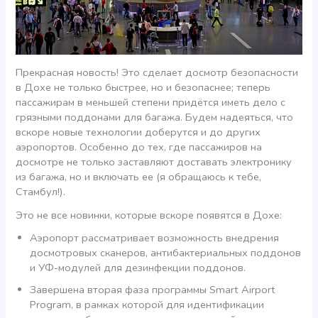
Прекрасная новость! Это сделает досмотр безопасности
в Дохе не только быстрее, но и безопаснее; теперь
пассажирам в меньшей степени придётся иметь дело с
грязными поддонами для багажа. Будем надеяться, что
вскоре новые технологии доберутся и до других
аэропортов. Особенно до тех, где пассажиров на
досмотре не только заставляют доставать электронику
из багажа, но и включать ее (я обращаюсь к тебе,
Стамбул!).
Это не все новинки, которые вскоре появятся в Дохе:
Аэропорт рассматривает возможность внедрения
досмотровых сканеров, антибактериальных поддонов
и УФ-модулей для дезинфекции поддонов.
Завершена вторая фаза программы Smart Airport
Program, в рамках которой для идентификации