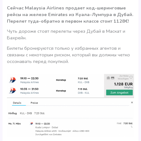
Сейчас Malaysia Airlines продает код-шеринговые
рейсы на железе Emirates из Куала-Лумпура в Дубай.
Перелет туда-обратно в первом классе стоит 1128€!
Чуть дороже стоят перелеты через Дубай в Маскат и
Бахрейн.
Билеты бронируются только у избранных агентов и
связаны с некоторым риском, который вы должны четко
осознавать перед покупкой.