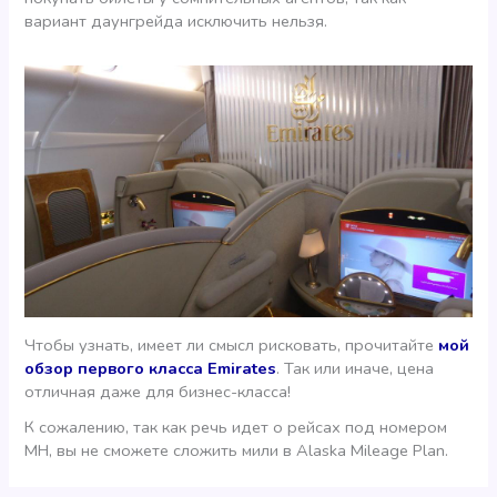
вариант даунгрейда исключить нельзя.
Чтобы узнать, имеет ли смысл рисковать, прочитайте
мой
обзор первого класса Emirates
. Так или иначе, цена
отличная даже для бизнес-класса!
К сожалению, так как речь идет о рейсах под номером
MH, вы не сможете сложить мили в Alaska Mileage Plan.