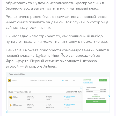
обрисовать так: удачно использовать «распродажи» в
бизнес-класс, а затем тратить мили на первый класс.
Редко, очень редко бывают случаи, когда первый класс
имеет смысл покупать за деньги. Тот случай, о котором я
сейчас пишу, один из них.
Он наглядно иллюстрирует то, как правильный выбор
пункта отправления может менять цену в несколько раз.
Сейчас вы можете приобрести комбинированный билет в
первый класс из Дубая в Нью-Йорк с пересадкой во
Франкфурте. Первый сегмент выполняет Lufthansa,
второй — Singapore Airlines.