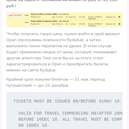
руб.!
Чтобы получить такую цену, нужно войти в свой аккаунт
Open (программы лояльности flydubai), а затем
выполнить поиск перелетов на двоих. В этом случае
будет применена скидка от цены, которую показывают
другие агентства. Уже хотя бы из-за этого стоит
зарегистрироваться в Open и приобретать билеты
именно на сайте flydubai.
Крайний срок покупки билетов — 31 мая, период
путешествий — до 10 декабря.
TICKETS MUST BE ISSUED ON/BEFORE 31MAY 18.

  VALID FOR TRAVEL COMMENCING ON/AFTER 28MAR 
  BEFORE 10DEC 18. ALL TRAVEL MUST BE COMPLET
  ON 10DEC 18.