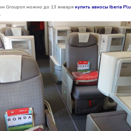
ом Groupon можно до 13 января
купить авиосы Iberia Plu
.