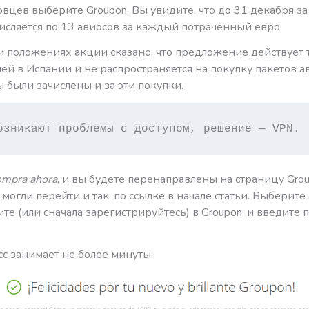
вцев выберите Groupon. Вы увидите, что до 31 декабря за
исляется по 13 авиосов за каждый потраченный евро.
и положениях акции сказано, что предложение действует 
ей в Испании и не распространяется на покупку пакетов ав
 были зачислены и за эти покупки.
озникают проблемы с доступом, решение — VPN.
mpra ahora
, и вы будете перенаправлены на страницу Grou
могли перейти и так, по ссылке в начале статьи. Выберит
ите (или сначала зарегистрируйтесь) в Groupon, и введите
с занимает не более минуты.