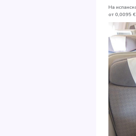
На испанск
от 0,0095 €