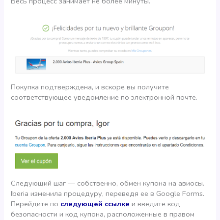
Весь процесс занимает не более минуты.
Покупка подтверждена, и вскоре вы получите
соответствующее уведомление по электронной почте.
Следующий шаг — собственно, обмен купона на авиосы.
Iberia изменила процедуру, переведя ее в Google Forms.
Перейдите по
следующей ссылке
и введите код
безопасности и код купона, расположенные в правом