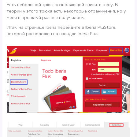
Есть небольшой трюк, позволяющий снизить цену. В
теории у этого трюка есть некоторые ограничения, но у
меня в прошлый раз все получилось.
Итак, на страницe Iberia перейдите в Iberia PluStore,
который расположен на вкладке Iberia Plus.