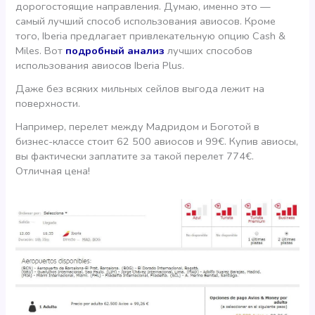
дорогостоящие направления. Думаю, именно это —
самый лучший способ использования авиосов. Кроме
того, Iberia предлагает привлекательную опцию Cash &
Miles. Вот
подробный анализ
лучших способов
использования авиосов Iberia Plus.
Даже без всяких мильных сейлов выгода лежит на
поверхности.
Например, перелет между Мадридом и Боготой в
бизнес-классе стоит 62 500 авиосов и 99€. Купив авиосы,
вы фактически заплатите за такой перелет 774€.
Отличная цена!