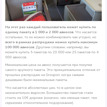
На этот раз каждый пользователь может купить по
одному пакету в 1 000 и 2 000 авиосов
. Что касается
остальных, то их можно комбинировать как угодно, но
всего в рамках распродажи можно купить максимум
100 000 авиосов
. Другими словами, например, вы
можете купить 5 пакетов по 20 000 или 25 пакетов по 4
000 авиосов.
Минимальная цена за авиос получается при покупке
самого крупного пакета. Это принципиальное отличие от
прошлых распродаж на Groupon, когда самыми
дешевыми были минимальные пакеты.
Что касается абсолютных цен, то в целом они
незначительно выросли. Большинство пакетов стали
стоить на 10€ дороже (конечно, чем меньше пакет, тем
серьезнее относительное подорожание).