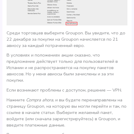
Среди торговцев выберите Groupon. Вы увидите, что до
22 декабря за покупки на Groupon начисляется по 21
авиосу за каждый потраченный евро.
В условиях и положениях акции сказано, что
предложение действует только для пользователей в
Испании и не распространяется на покупку пакетов
авиосов. Но у меня авиосы были зачислены и за эти
покупки.
Если возникают проблемы с доступом, решение — VPN.
Нажмите
Compra ahora
, и вы будете перенаправлены на
страницу Groupon, на которую вы могли перейти и так, по
ссылке в начале статьи. Выберите желаемый пакет,
войдите (или сначала зарегистрируйтесь) в Groupon, и
введите платежные данные.