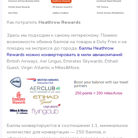
Как потратить
Heathrow Rewards
Здесь мы подходим к самому интересному. Помимо
возможности обмена баллов на товары в Duty Free и на
поездку на экспрессе до города,
баллы Heathrow
Rewards можно конвертировать в мили авиакомпаний
:
British Airways, Aer Lingus, Emirates Skywards, Etihad
Guest, Virgin Atlantic и Miles&More.
Баллы конвертируются в соотношении 1:1, минимальное
количество для конвертации — 250 баллов, и