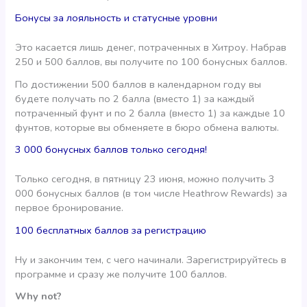
Бонусы за лояльность и статусные уровни
Это касается лишь денег, потраченных в Хитроу. Набрав
250 и 500 баллов, вы получите по 100 бонусных баллов.
По достижении 500 баллов в календарном году вы
будете получать по 2 балла (вместо 1) за каждый
потраченный фунт и по 2 балла (вместо 1) за каждые 10
фунтов, которые вы обменяете в бюро обмена валюты.
3 000 бонусных баллов только сегодня!
Только сегодня, в пятницу 23 июня, можно получить 3
000 бонусных баллов (в том числе Heathrow Rewards) за
первое бронирование.
100 бесплатных баллов за регистрацию
Ну и закончим тем, с чего начинали. Зарегистрируйтесь в
программе и сразу же получите 100 баллов.
Why not?