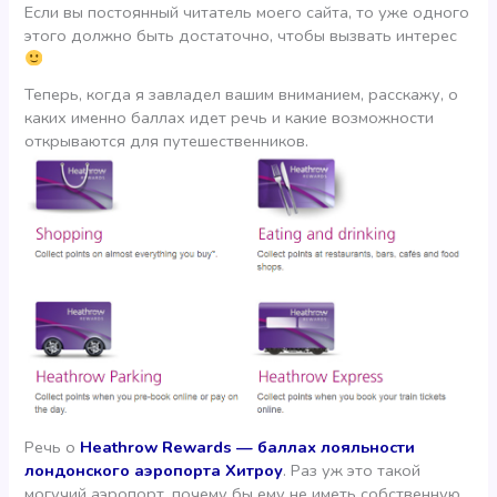
Если вы постоянный читатель моего сайта, то уже одного
этого должно быть достаточно, чтобы вызвать интерес
Теперь, когда я завладел вашим вниманием, расскажу, о
каких именно баллах идет речь и какие возможности
открываются для путешественников.
Речь о
Heathrow Rewards — баллах лояльности
лондонского аэропорта Хитроу
. Раз уж это такой
могучий аэропорт, почему бы ему не иметь собственную