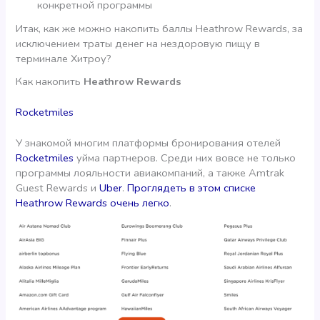
конкретной программы
Итак, как же можно накопить баллы Heathrow Rewards, за
исключением траты денег на нездоровую пищу в
терминале Хитроу?
Как накопить
Heathrow Rewards
Rocketmiles
У знакомой многим платформы бронирования отелей
Rocketmiles
уйма партнеров. Среди них вовсе не только
программы лояльности авиакомпаний, а также Amtrak
Guest Rewards и
Uber
.
Проглядеть в этом списке
Heathrow Rewards очень легко
.