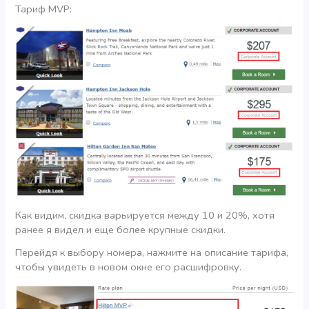
Тариф MVP:
Как видим, скидка варьируется между 10 и 20%, хотя
ранее я видел и еще более крупные скидки.
Перейдя к выбору номера, нажмите на описание тарифа,
чтобы увидеть в новом окне его расшифровку.