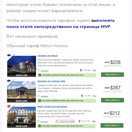
некоторые отели бывают исключены из этой акции, а
размер скидки может варьироваться.
Чтобы воспользоваться тарифом, нужно
выполнять
поиск отеля непосредственно на странице MVP
.
Вот несколько примеров.
Обычный тариф Hilton Honors: