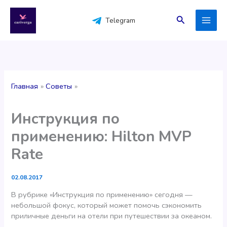
Перейти
к
Поиск
Telegram
содержимому
Главная
Советы
Инструкция по
применению: Hilton MVP
Rate
02.08.2017
В рубрике «Инструкция по применению» сегодня —
небольшой фокус, который может помочь сэкономить
приличные деньги на отели при путешествии за океаном.