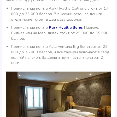
Премиальная ночь в Park Hyatt в Сайгоне стоит от 17
000 до 23 000 баллов. В высокий сезон за деньги
отель может стоит в два раза дороже.
Премиальная ночь в
Park Hyatt в Вене
, Париже,
Сиднее или на Мальдивах стоит от 25 000 до 35 000
баллов.
Премиальная ночь в Alila Ventana Big Sur стоит от 25
000 до 35 000 баллов, и все тарифы включают в себя
полный пансион. За деньги ночь частенько стоит 2
000$.