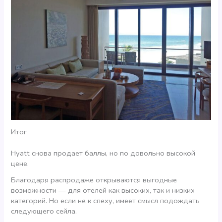
Итог
Hyatt снова продает баллы, но по довольно высокой
цене.
Благодаря распродаже открываются выгодные
возможности — для отелей как высоких, так и низких
категорий. Но если не к спеху, имеет смысл подождать
следующего сейла.