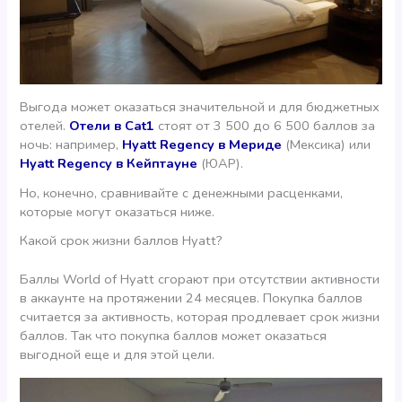
Выгода может оказаться значительной и для бюджетных
отелей.
Отели в Cat1
стоят от 3 500 до 6 500 баллов за
ночь: например,
Hyatt Regency в Мериде
(Мексика) или
Hyatt Regency в Кейптауне
(ЮАР).
Но, конечно, сравнивайте с денежными расценками,
которые могут оказаться ниже.
Какой срок жизни баллов Hyatt?
Баллы World of Hyatt сгорают при отсутствии активности
в аккаунте на протяжении 24 месяцев. Покупка баллов
считается за активность, которая продлевает срок жизни
баллов. Так что покупка баллов может оказаться
выгодной еще и для этой цели.