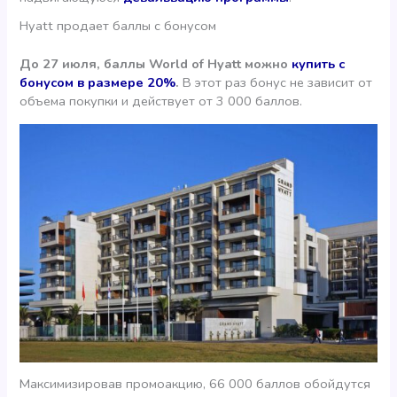
Hyatt продает баллы с бонусом
До 27 июля, баллы World of Hyatt можно
купить с
бонусом в размере 20%
.
В этот раз бонус не зависит от
объема покупки и действует от 3 000 баллов.
Максимизировав промоакцию, 66 000 баллов обойдутся