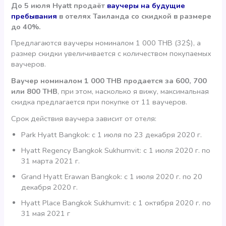
До 5 июля Hyatt продаёт
ваучеры на будущие
пребывания
в отелях Таиланда со скидкой в размере
до 40%.
Предлагаются ваучеры номиналом 1 000 THB (32$), а
размер скидки увеличивается с количеством покупаемых
ваучеров.
Ваучер номиналом 1 000 THB продается за 600, 700
или 800 THB
, при этом, насколько я вижу, максимальная
скидка предлагается при покупке от 11 ваучеров.
Срок действия ваучера зависит от отеля:
Park Hyatt Bangkok: с 1 июля по 23 декабря 2020 г.
Hyatt Regency Bangkok Sukhumvit: с 1 июля 2020 г. по
31 марта 2021 г.
Grand Hyatt Erawan Bangkok: с 1 июля 2020 г. по 20
декабря 2020 г.
Hyatt Place Bangkok Sukhumvit: с 1 октября 2020 г. по
31 мая 2021 г