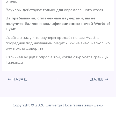
отеля.
Ваучеры действуют только для определенного отеля.
За пребывания, оплаченные ваучерами, вы не
получите баллов и квалификационных ночей World of
Hyatt.
Имейте в виду, что ваучеры продаёт не сам Hyatt, а
посредник под названием Megatix. Уж не знаю, насколько
ему можно доверять.
Отличная акция! Вопрос в том, когда откроются границы
Таиланда.
НАЗАД
ДАЛЕЕ
Copyright © 2026 Cariverga | Все права защищены