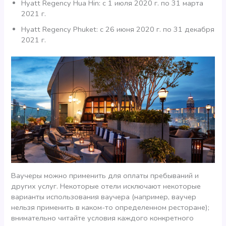
Hyatt Regency Hua Hin: с 1 июля 2020 г. по 31 марта
2021 г.
Hyatt Regency Phuket: с 26 июня 2020 г. по 31 декабря
2021 г.
Ваучеры можно применить для оплаты пребываний и
других услуг. Некоторые отели исключают некоторые
варианты использования ваучера (например, ваучер
нельзя применить в каком-то определенном ресторане);
внимательно читайте условия каждого конкретного