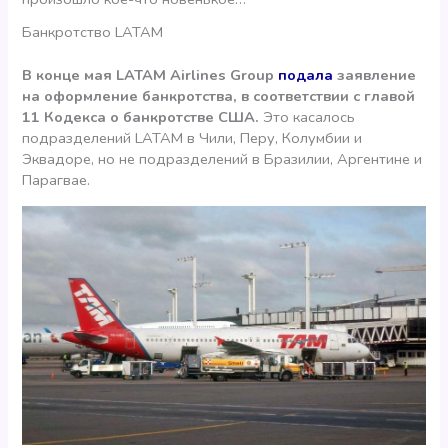
Банкротство LATAM
В конце мая LATAM Airlines Group
подала
заявление
на оформление банкротства, в соответствии с главой
11 Кодекса о банкротстве США.
Это касалось
подразделений LATAM в Чили, Перу, Колумбии и
Эквадоре, но не подразделений в Бразилии, Аргентине и
Парагвае.