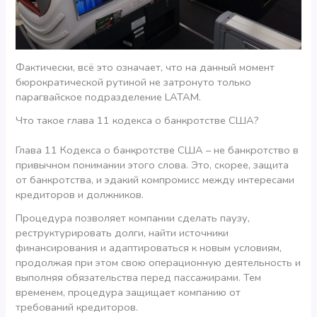
Фактически, всё это означает, что на данный момент
бюрократической рутиной не затронуто только
парагвайское подразделение LATAM.
Что такое глава 11 кодекса о банкротстве США?
Глава 11 Кодекса о банкротстве США – не банкротство в
привычном понимании этого слова. Это, скорее, защита
от банкротства, и эдакий компромисс между интересами
кредиторов и должников.
Процедура позволяет компании сделать паузу,
реструктурировать долги, найти источники
финансирования и адаптироваться к новым условиям,
продолжая при этом свою операционную деятельность и
выполняя обязательства перед пассажирами. Тем
временем, процедура защищает компанию от
требований кредиторов.