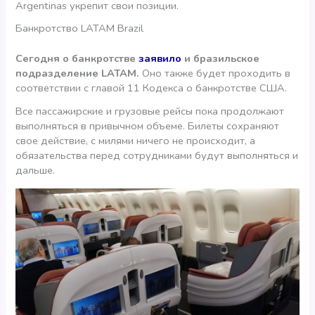
Argentinas укрепит свои позиции.
Банкротство LATAM Brazil
Сегодня о банкротстве
заявило
и бразильское
подразделение LATAM.
Оно также будет проходить в
соответствии с главой 11 Кодекса о банкротстве США.
Все пассажирские и грузовые рейсы пока продолжают
выполняться в привычном объеме. Билеты сохраняют
свое действие, с милями ничего не происходит, а
обязательства перед сотрудниками будут выполняться и
дальше.