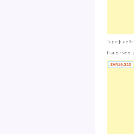
Тариф дейс
Например, в