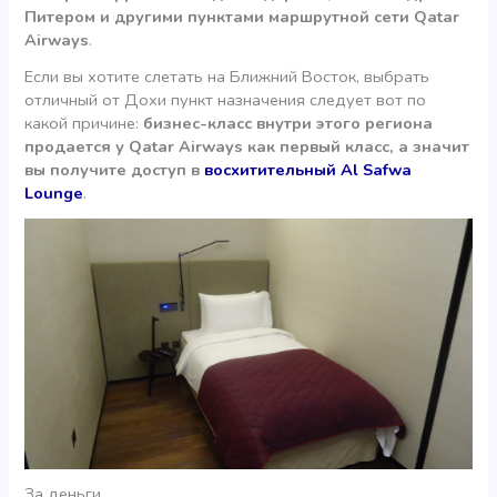
Питером и другими пунктами маршрутной сети Qatar
Airways
.
Если вы хотите слетать на Ближний Восток, выбрать
отличный от Дохи пункт назначения следует вот по
какой причине:
бизнес-класс внутри этого региона
продается у Qatar Airways как первый класс, а значит
вы получите доступ в
восхитительный Al Safwa
Lounge
.
За деньги