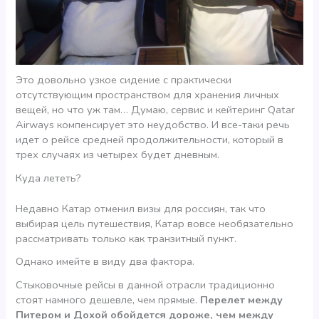
Это довольно узкое сидение с практически
отсутствующим пространством для хранения личных
вещей, но что уж там… Думаю, сервис и кейтеринг Qatar
Airways компенсирует это неудобство. И все-таки речь
идет о рейсе средней продолжительности, который в
трех случаях из четырех будет дневным.
Куда лететь?
Недавно Катар отменил визы для россиян, так что
выбирая цель путешествия, Катар вовсе необязательно
рассматривать только как транзитный пункт.
Однако имейте в виду два фактора.
Стыковочные рейсы в данной отрасли традиционно
стоят намного дешевле, чем прямые.
Перелет между
Питером и Дохой обойдется дороже, чем между