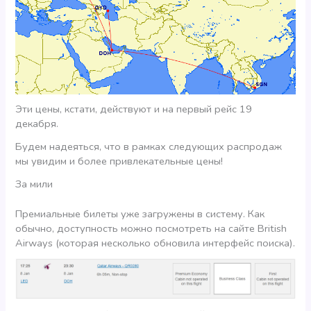
Эти цены, кстати, действуют и на первый рейс 19
декабря.
Будем надеяться, что в рамках следующих распродаж
мы увидим и более привлекательные цены!
За мили
Премиальные билеты уже загружены в систему. Как
обычно, доступность можно посмотреть на сайте British
Airways (которая несколько обновила интерфейс поиска).