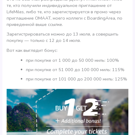
те, кто получили индивидуальное приглашение от
LifeMiles, либо те, кто зарегистрируется в промо через
приглашение OMAAT, моего коллеги с BoardingArea, по
приведенной выше ссылке.
Зарегистрироваться можно до 13 июля, а совершить
покупку — только с 12 до 14 июля.
Вот как выглядит бонус:
при покупке от 1 000 до 50 000 миль: 100%
при покупке от 51 000 до 100 000 миль: 115%
при покупке от 101 000 до 200 000 миль: 125%