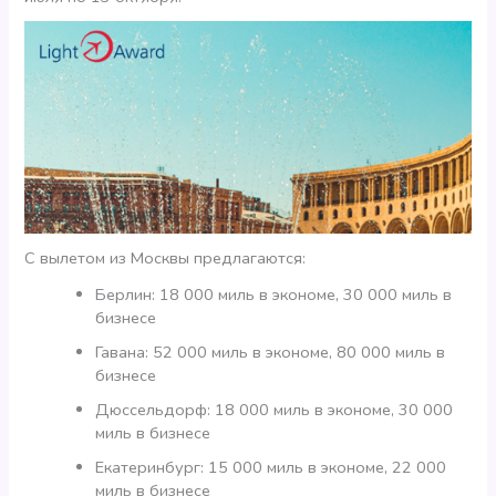
С вылетом из Москвы предлагаются:
Берлин: 18 000 миль в экономе, 30 000 миль в
бизнесе
Гавана: 52 000 миль в экономе, 80 000 миль в
бизнесе
Дюссельдорф: 18 000 миль в экономе, 30 000
миль в бизнесе
Екатеринбург: 15 000 миль в экономе, 22 000
миль в бизнесе