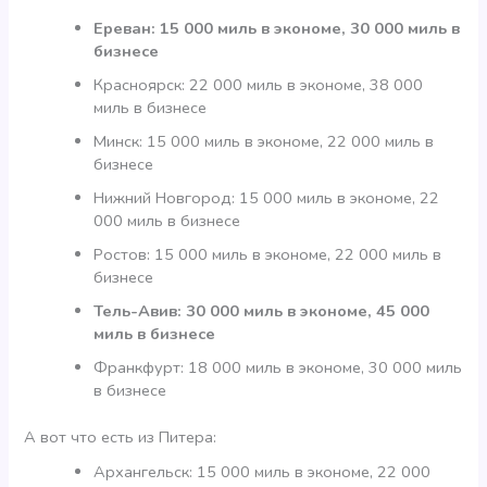
Ереван: 15 000 миль в экономе, 30 000 миль в
бизнесе
Красноярск: 22 000 миль в экономе, 38 000
миль в бизнесе
Минск: 15 000 миль в экономе, 22 000 миль в
бизнесе
Нижний Новгород: 15 000 миль в экономе, 22
000 миль в бизнесе
Ростов: 15 000 миль в экономе, 22 000 миль в
бизнесе
Тель-Авив: 30 000 миль в экономе, 45 000
миль в бизнесе
Франкфурт: 18 000 миль в экономе, 30 000 миль
в бизнесе
А вот что есть из Питера:
Архангельск: 15 000 миль в экономе, 22 000