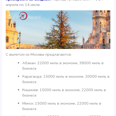
апреля по 14 июля.
С вылетом из Москвы предлагаются:
Абакан: 22000 миль в экономе, 38000 миль в
бизнесе
Караганда: 15000 миль в экономе, 30000 миль в
бизнесе
Кишинев: 15000 миль в экономе, 22000 миль в
бизнесе
Минск: 15000 миль в экономе, 22000 миль в
бизнесе