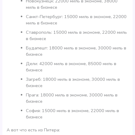
Новокузнецк: 22000 миль в экономе, 38000
миль в бизнесе
Санкт-Петербург: 15000 миль в экономе, 22000
миль в бизнесе
Ставрополь: 15000 миль в экономе, 22000 миль
в бизнесе
Будапешт: 18000 миль в экономе, 30000 миль в
бизнесе
Дели: 42000 миль в экономе, 85000 миль в
бизнесе
Загреб: 18000 миль в экономе, 30000 миль в
бизнесе
Прага: 18000 миль в экономе, 30000 миль в
бизнесе
София: 15000 миль в экономе, 22000 миль в
бизнесе
А вот что есть из Питера: