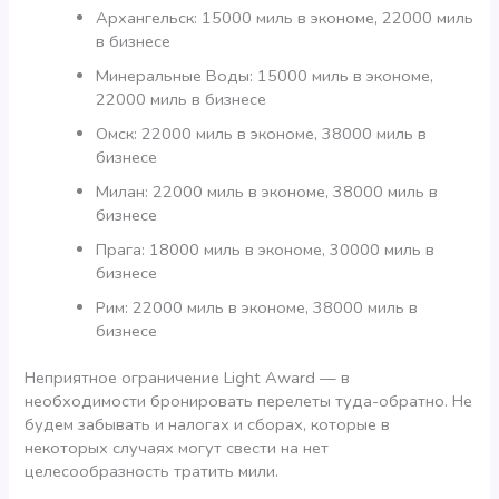
Архангельск: 15000 миль в экономе, 22000 миль
в бизнесе
Минеральные Воды: 15000 миль в экономе,
22000 миль в бизнесе
Омск: 22000 миль в экономе, 38000 миль в
бизнесе
Милан: 22000 миль в экономе, 38000 миль в
бизнесе
Прага: 18000 миль в экономе, 30000 миль в
бизнесе
Рим: 22000 миль в экономе, 38000 миль в
бизнесе
Неприятное ограничение Light Award — в
необходимости бронировать перелеты туда-обратно. Не
будем забывать и налогах и сборах, которые в
некоторых случаях могут свести на нет
целесообразность тратить мили.