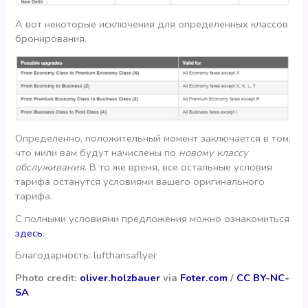
А вот некоторые исключения для определенных классов
бронирования.
Определенно, положительный момент заключается в том,
что мили вам будут начислены по
новому классу
обслуживания
. В то же время, все остальные условия
тарифа останутся условиями вашего оригинального
тарифа.
С полными условиями предложения можно ознакомиться
здесь
.
Благодарность: lufthansaflyer
Photo credit:
oliver.holzbauer
via
Foter.com
/
CC BY-NC-
SA