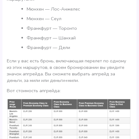
Мюнхен — Лос-Анжелес
Мюнхен — Сеул
Франкфурт — Торонто
Франкфурт — Шанхай
Франкфурт — Дели
Если у вас есть бронь, включающая перелет по одному
из этих маршрутов, в своем бронировании вы увидите
значок апгрейда. Вы сможете выбрать апгрейд за
деньги, за мили или деньги+мили.
Вот стоимость апгрейда: