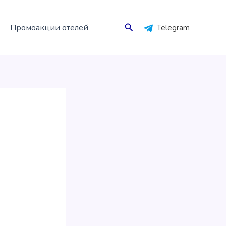
Поиск
Промоакции отелей
Telegram