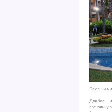
Плюсы и ми
Для больши
поскольку 