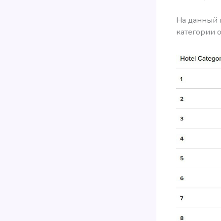
На данный м
категории о