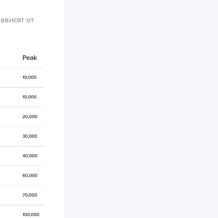
ависят от