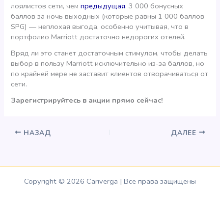
лоялистов сети, чем
предыдущая
. 3 000 бонусных
баллов за ночь выходных (которые равны 1 000 баллов
SPG) — неплохая выгода, особенно учитывая, что в
портфолио Marriott достаточно недорогих отелей.
Вряд ли это станет достаточным стимулом, чтобы делать
выбор в пользу Marriott исключительно из-за баллов, но
по крайней мере не заставит клиентов отворачиваться от
сети.
Зарегистрируйтесь в акции прямо сейчас!
НАЗАД
ДАЛЕЕ
Copyright © 2026 Cariverga | Все права защищены