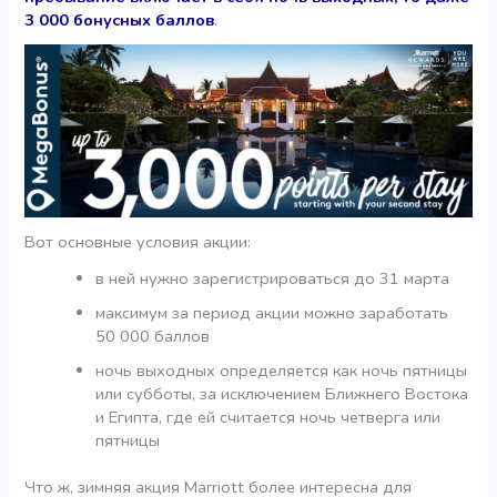
3 000 бонусных баллов
.
Вот основные условия акции:
в ней нужно зарегистрироваться до 31 марта
максимум за период акции можно заработать
50 000 баллов
ночь выходных определяется как ночь пятницы
или субботы, за исключением Ближнего Востока
и Египта, где ей считается ночь четверга или
пятницы
Что ж, зимняя акция Marriott более интересна для