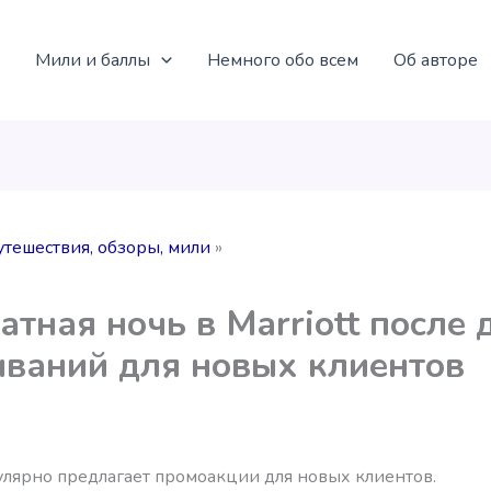
Мили и баллы
Немного обо всем
Об авторе
утешествия, обзоры, мили
атная ночь в Marriott после 
ваний для новых клиентов
гулярно предлагает промоакции для новых клиентов.