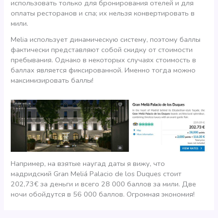
использовать только для бронирования отелей и для
оплаты ресторанов и спа; их нельзя конвертировать в
мили.
Melia использует динамическую систему, поэтому баллы
фактически представляют собой скидку от стоимости
пребывания. Однако в некоторых случаях стоимость в
баллах является фиксированной. Именно тогда можно
максимизировать баллы!
Например, на взятые наугад даты я вижу, что
мадридский Gran Meliá Palacio de los Duques стоит
202,73€ за деньги и всего 28 000 баллов за мили. Две
ночи обойдутся в 56 000 баллов. Огромная экономия!