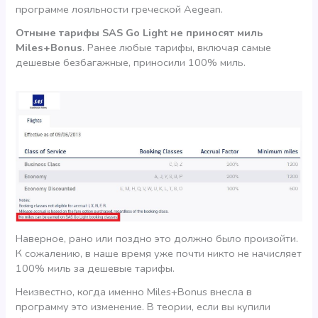
программе лояльности греческой Aegean.
Отныне тарифы SAS Go Light не приносят миль
Miles+Bonus
. Ранее любые тарифы, включая самые
дешевые безбагажные, приносили 100% миль.
Наверное, рано или поздно это должно было произойти.
К сожалению, в наше время уже почти никто не начисляет
100% миль за дешевые тарифы.
Неизвестно, когда именно Miles+Bonus внесла в
программу это изменение. В теории, если вы купили