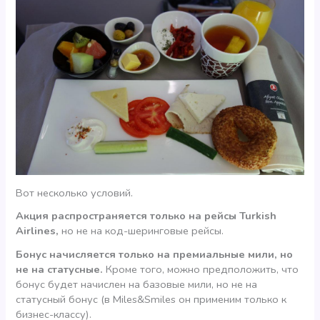
Вот несколько условий.
Акция распространяется только на рейсы Turkish
Airlines,
но не на код-шеринговые рейсы.
Бонус начисляется только на премиальные мили, но
не на статусные.
Кроме того, можно предположить, что
бонус будет начислен на базовые мили, но не на
статусный бонус (в Miles&Smiles он применим только к
бизнес-классу).