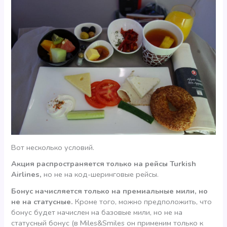
Вот несколько условий.
Акция распространяется только на рейсы Turkish
Airlines,
но не на код-шеринговые рейсы.
Бонус начисляется только на премиальные мили, но
не на статусные.
Кроме того, можно предположить, что
бонус будет начислен на базовые мили, но не на
статусный бонус (в Miles&Smiles он применим только к