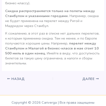
бизнес-классу).
Скидка распространяется только на полеты между
Стамбулом и указанными городами.
Например, скидка
не будет применена на перелет между Ригой и
Мадридом через Стамбул.
К сожалению, в этот раз в списке нет дальних перелетов,
к которым применима скидка. Тем не менее, и по Европе
получаются хорошие цены. Например,
перелет между
Стамбулом и Малагой в бизнес-классе в мае стоит 10
500 миль в один конец.
Имейте в виду, что доступность
билетов за такую цену ограничена, а налоги и сборы
значительны.
НАЗАД
ДАЛЕЕ
Copyright © 2026 Cariverga | Все права защищены