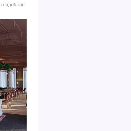
о подобное