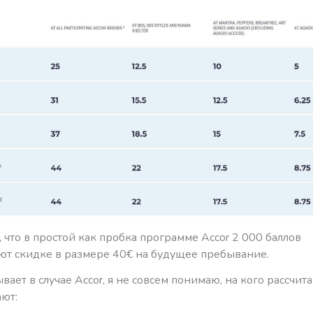
что в простой как пробка программе Accor 2 000 баллов
уют скидке в размере 40€ на будущее пребывание.
ывает в случае Accor, я не совсем понимаю, на кого рассчита
ют: