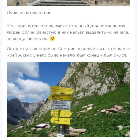
Лучшее путешествие
Уф… мои путешествия имеют странный для нормальных
людей облик. Зачастую в них нельзя выделить ни начала,
ни конца, ни смысла
Летнее путешествие по Австрии выделяется в этом хаосе
моей жизни: у него было начало, был конец и был смысл.