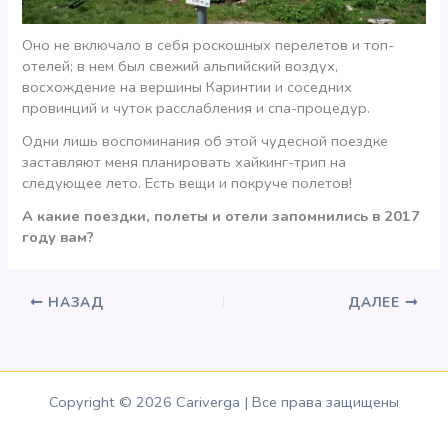
Оно не включало в себя роскошных перелетов и топ-
отелей; в нем был свежий альпийский воздух,
восхождение на вершины Каринтии и соседних
провинций и чуток расслабления и спа-процедур.
Одни лишь воспоминания об этой чудесной поездке
заставляют меня планировать хайкинг-трип на
следующее лето. Есть вещи и покруче полетов!
А какие поездки, полеты и отели запомнились в 2017
году вам?
НАЗАД
ДАЛЕЕ
Copyright © 2026 Cariverga | Все права защищены