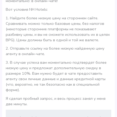
моментально: в онлайн-чате!
Вот условия NH Hotels:
1. Найдите более низкую цену на стороннем сайте.
Сравнивать можно только базовые цены, без налогов
(некоторые сторонние платформы не показывают
разбивку цены, и вы не сможете использовать их в целях
BPG). Цены должны быть в одной и той же валюте.
2. Отправьте ссылку на более низкую найденную цену
агенту в онлайн-чате.
3. В случае успеха вам моментально подтвердят более
низкую цену и предложат дополнительную скидку в
размере 10%. Вам нужно будет в чате предоставить
агенту свои личные данные и данные кредитной карты
(что, вероятно, не так безопасно как в специальной
форме).
Я сделал пробный запрос, и весь процесс занял у меня
две минуты.