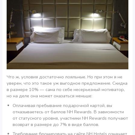
Что ж, условия достаточно лояльные. Но при этом я не
уверен, что это такое уж выгодное предложение. Скидка
в размере 10% — сама по себе несерьезный мотиватор,
но на деле она может оказаться меньше:
Оплачивая пребывание подарочной картой, вы
отказываетесь от баллов NH Rewards. В зависимости
от статусного уровня, участники NH Rewards получают
возврат в размере до 7% в виде баллов.
Требование бронировать на сайте NH Hotels означает