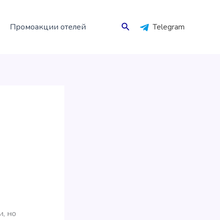
Поиск
Промоакции отелей
Telegram
, но